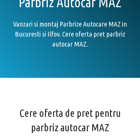
Parbriz Autocar MAZ
Vanzari si montaj Parbrize Autocare MAZ in
Bucuresti si Ilfov. Cere oferta pret parbriz
autocar MAZ.
Cere oferta de pret pentru
parbriz autocar MAZ