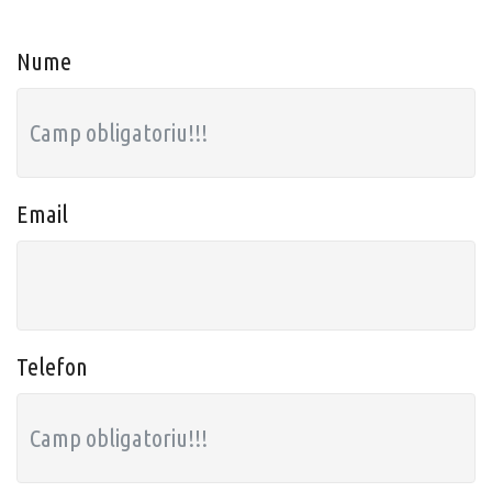
Nume
Email
Telefon